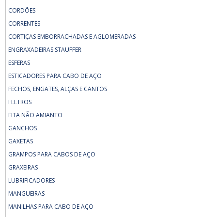
CORDÕES
CORRENTES
CORTIÇAS EMBORRACHADAS E AGLOMERADAS
ENGRAXADEIRAS STAUFFER
ESFERAS
ESTICADORES PARA CABO DE AÇO
FECHOS, ENGATES, ALÇAS E CANTOS
FELTROS
FITA NÃO AMIANTO
GANCHOS
GAXETAS
GRAMPOS PARA CABOS DE AÇO
GRAXEIRAS
LUBRIFICADORES
MANGUEIRAS
MANILHAS PARA CABO DE AÇO