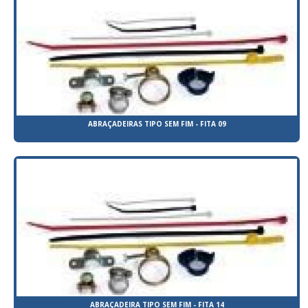
ABRAÇADEIRAS TIPO SEM FIM - FITA 09
ABRAÇADEIRA TIPO SEM FIM - FITA 14