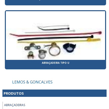
ABRAÇADEIRA TIPO U
LEMOS & GONCALVES
PRODUTOS
ABRAÇADEIRAS