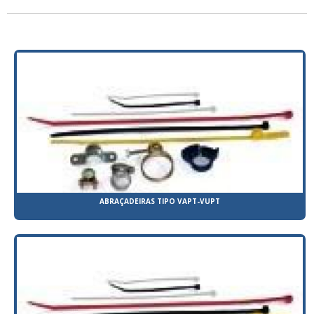
ABRAÇADEIRAS TIPO VAPT-VUPT