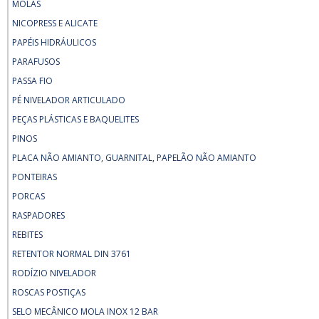
MOLAS
NICOPRESS E ALICATE
PAPÉIS HIDRÁULICOS
PARAFUSOS
PASSA FIO
PÉ NIVELADOR ARTICULADO
PEÇAS PLÁSTICAS E BAQUELITES
PINOS
PLACA NÃO AMIANTO, GUARNITAL, PAPELÃO NÃO AMIANTO
PONTEIRAS
PORCAS
RASPADORES
REBITES
RETENTOR NORMAL DIN 3761
RODÍZIO NIVELADOR
ROSCAS POSTIÇAS
SELO MECÂNICO MOLA INOX 12 BAR