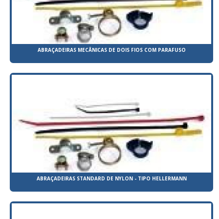
ABRAÇADEIRAS MECÂNICAS DE DOIS FIOS COM PARAFUSO
ABRAÇADEIRAS STANDARD DE NYLON - TIPO HELLERMANN