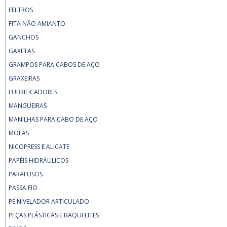
FELTROS
FITA NÃO AMIANTO
GANCHOS
GAXETAS
GRAMPOS PARA CABOS DE AÇO
GRAXEIRAS
LUBRIFICADORES
MANGUEIRAS
MANILHAS PARA CABO DE AÇO
MOLAS
NICOPRESS E ALICATE
PAPÉIS HIDRÁULICOS
PARAFUSOS
PASSA FIO
PÉ NIVELADOR ARTICULADO
PEÇAS PLÁSTICAS E BAQUELITES