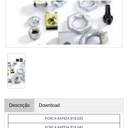
Descrição
Download
PORCA RAPIDA 818.035
PORCA RAPIDA 818.042