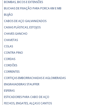
BOMBAS, BICOS E EXTENSÕES
BUCHAS DE FIXAÇÃO PARA PORCA KM E MB
BUJÃO
CABOS DE AÇO GALVANIZADOS
CAIXAS PLÁSTICAS, ESTOJOS
CHAVES GANCHO
CHAVETAS
COLAS
CONTRA PINO
CORDAS
CORDÕES
CORRENTES
CORTIÇAS EMBORRACHADAS E AGLOMERADAS
ENGRAXADEIRAS STAUFFER
ESFERAS
ESTICADORES PARA CABO DE AÇO
FECHOS, ENGATES, ALÇAS E CANTOS