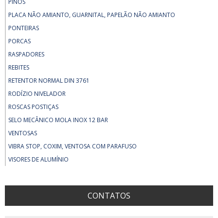
PINOS
PLACA NÃO AMIANTO, GUARNITAL, PAPELÃO NÃO AMIANTO
PONTEIRAS
PORCAS
RASPADORES
REBITES
RETENTOR NORMAL DIN 3761
RODÍZIO NIVELADOR
ROSCAS POSTIÇAS
SELO MECÂNICO MOLA INOX 12 BAR
VENTOSAS
VIBRA STOP, COXIM, VENTOSA COM PARAFUSO
VISORES DE ALUMÍNIO
CONTATOS