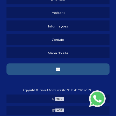
Produtos
Informações
Contato
Mapa do site
Copyright © Lemos & Goncalves. (Lei 9610 de 19/02/1998)
W3C
W3C