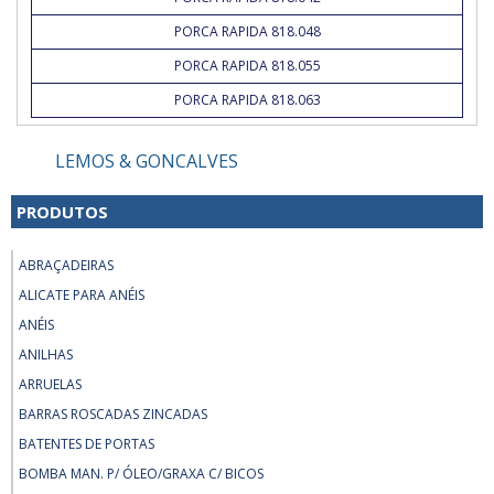
PORCA RAPIDA 818.048
PORCA RAPIDA 818.055
PORCA RAPIDA 818.063
LEMOS & GONCALVES
PRODUTOS
ABRAÇADEIRAS
ALICATE PARA ANÉIS
ANÉIS
ANILHAS
ARRUELAS
BARRAS ROSCADAS ZINCADAS
BATENTES DE PORTAS
BOMBA MAN. P/ ÓLEO/GRAXA C/ BICOS