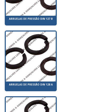
ARRUELAS DE PRESSÃO DIN 127 B
ARRUELAS DE PRESSÃO DIN 128 A