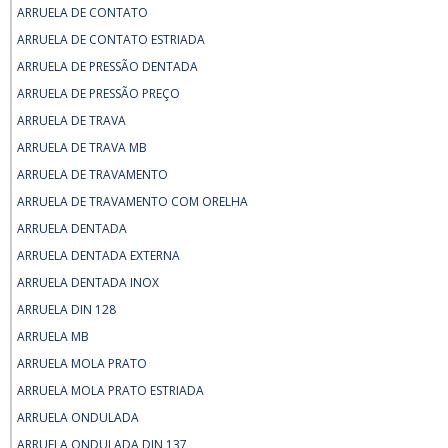
ARRUELA DE CONTATO
ARRUELA DE CONTATO ESTRIADA
ARRUELA DE PRESSÃO DENTADA
ARRUELA DE PRESSÃO PREÇO
ARRUELA DE TRAVA
ARRUELA DE TRAVA MB
ARRUELA DE TRAVAMENTO
ARRUELA DE TRAVAMENTO COM ORELHA
ARRUELA DENTADA
ARRUELA DENTADA EXTERNA
ARRUELA DENTADA INOX
ARRUELA DIN 128
ARRUELA MB
ARRUELA MOLA PRATO
ARRUELA MOLA PRATO ESTRIADA
ARRUELA ONDULADA
ARRUELA ONDULADA DIN 137