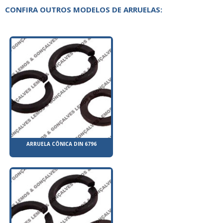
CONFIRA OUTROS MODELOS DE ARRUELAS:
ARRUELA CÔNICA DIN 6796