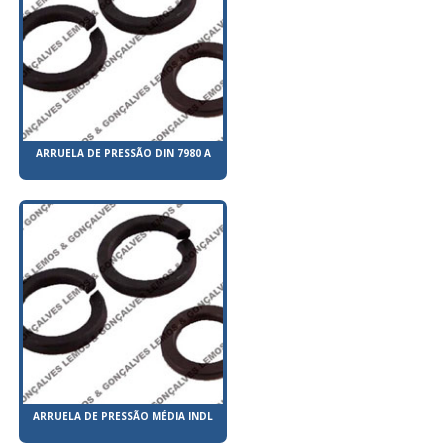
ARRUELA DE PRESSÃO DIN 7980 A
ARRUELA DE PRESSÃO MÉDIA INDL