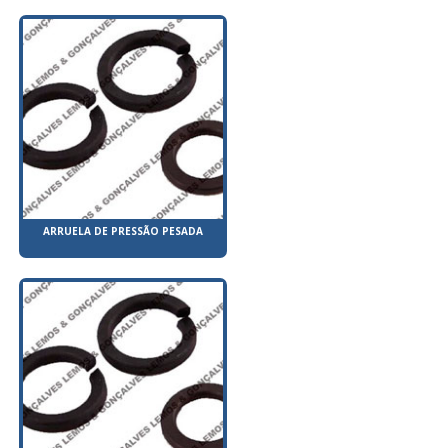
ARRUELA DE PRESSÃO PESADA