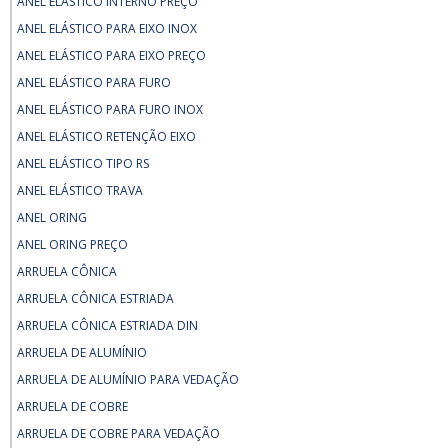
ANEL ELÁSTICO INTERNO PREÇO
ANEL ELÁSTICO PARA EIXO INOX
ANEL ELÁSTICO PARA EIXO PREÇO
ANEL ELÁSTICO PARA FURO
ANEL ELÁSTICO PARA FURO INOX
ANEL ELÁSTICO RETENÇÃO EIXO
ANEL ELÁSTICO TIPO RS
ANEL ELÁSTICO TRAVA
ANEL ORING
ANEL ORING PREÇO
ARRUELA CÔNICA
ARRUELA CÔNICA ESTRIADA
ARRUELA CÔNICA ESTRIADA DIN
ARRUELA DE ALUMÍNIO
ARRUELA DE ALUMÍNIO PARA VEDAÇÃO
ARRUELA DE COBRE
ARRUELA DE COBRE PARA VEDAÇÃO