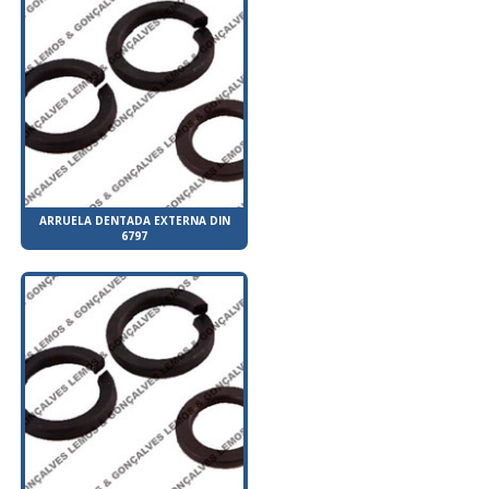
ARRUELA DENTADA EXTERNA DIN
6797