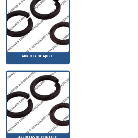
ARRUELA DE AJUSTE
ARRUELAS DE CONTATO