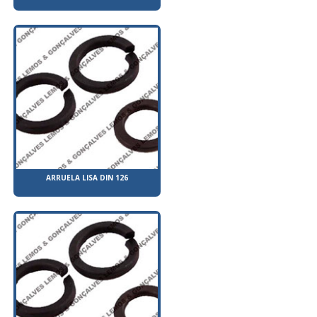
ARRUELA LISA DIN 126