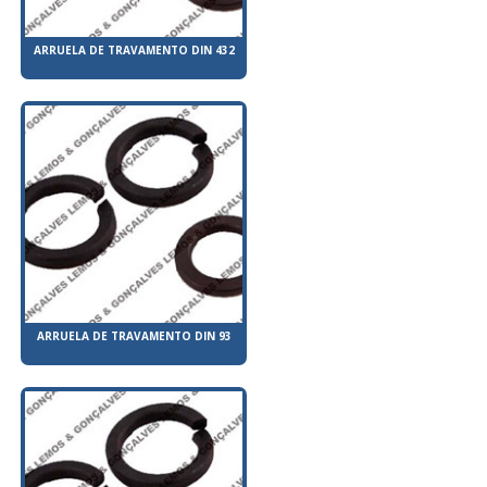
ARRUELA DE TRAVAMENTO DIN 432
ARRUELA DE TRAVAMENTO DIN 93