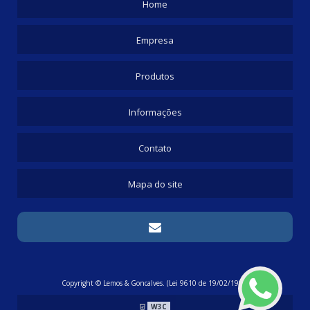
Home
Empresa
Produtos
Informações
Contato
Mapa do site
Copyright © Lemos & Goncalves. (Lei 9610 de 19/02/1998)
W3C