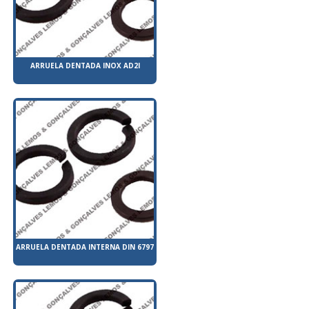
ARRUELA DENTADA INOX AD2I
ARRUELA DENTADA INTERNA DIN 6797