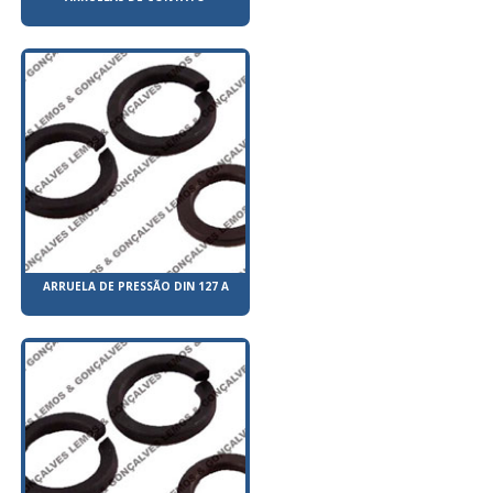
ARRUELA DE PRESSÃO DIN 127 A