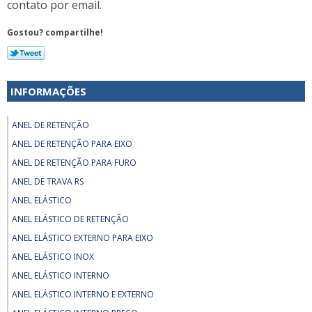
contato por email.
Gostou? compartilhe!
INFORMAÇÕES
ANEL DE RETENÇÃO
ANEL DE RETENÇÃO PARA EIXO
ANEL DE RETENÇÃO PARA FURO
ANEL DE TRAVA RS
ANEL ELÁSTICO
ANEL ELÁSTICO DE RETENÇÃO
ANEL ELÁSTICO EXTERNO PARA EIXO
ANEL ELÁSTICO INOX
ANEL ELÁSTICO INTERNO
ANEL ELÁSTICO INTERNO E EXTERNO