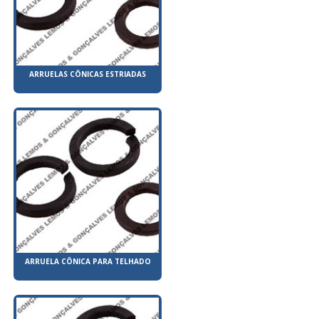
ARRUELAS CÔNICAS ESTRIADAS
ARRUELA CÔNICA PARA TELHADO