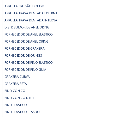
ARRUELA PRESSÃO DIN 128
ARRUELA TRAVA DENTADA EXTERNA
ARRUELA TRAVA DENTADA INTERNA
DISTRIBUIDOR DE ANEL ORING
FORNECEDOR DE ANEL ELÁSTICO
FORNECEDOR DE ANEL ORING
FORNECEDOR DE GRAXEIRA
FORNECEDOR DE ORINGS
FORNECEDOR DE PINO ELÁSTICO
FORNECEDOR DE PINO GUIA
GRAXEIRA CURVA
GRAXEIRA RETA
PINO CÔNICO
PINO CÔNICO DIN 1
PINO ELÁSTICO
PINO ELÁSTICO PESADO