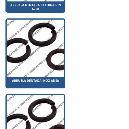
ARRUELA DENTADA EXTERNA DIN
6798
ARRUELA DENTADA INOX AD2A