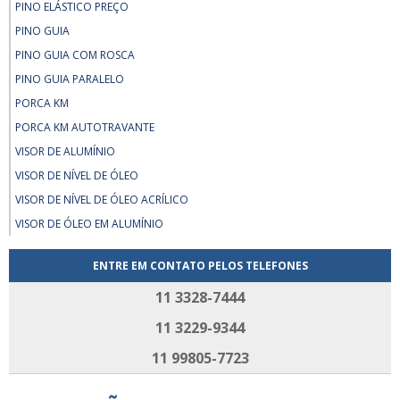
PINO ELÁSTICO PREÇO
PINO GUIA
PINO GUIA COM ROSCA
PINO GUIA PARALELO
PORCA KM
PORCA KM AUTOTRAVANTE
VISOR DE ALUMÍNIO
VISOR DE NÍVEL DE ÓLEO
VISOR DE NÍVEL DE ÓLEO ACRÍLICO
VISOR DE ÓLEO EM ALUMÍNIO
ENTRE EM CONTATO PELOS TELEFONES
11 3328-7444
11 3229-9344
11 99805-7723