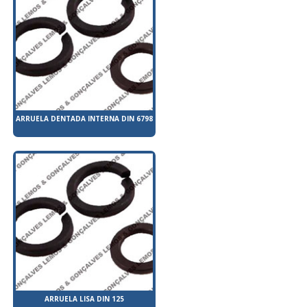
ARRUELA DENTADA INTERNA DIN 6798
ARRUELA LISA DIN 125