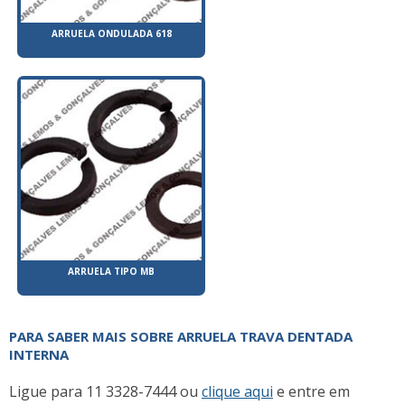
ARRUELA ONDULADA 618
ARRUELA TIPO MB
PARA SABER MAIS SOBRE ARRUELA TRAVA DENTADA
INTERNA
Ligue para
11 3328-7444
ou
clique aqui
e entre em