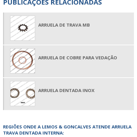
PUBLICAÇÕES RELACIONADAS
ARRUELA DE TRAVA MB
ARRUELA DE COBRE PARA VEDAÇÃO
ARRUELA DENTADA INOX
REGIÕES ONDE A LEMOS & GONCALVES ATENDE ARRUELA
TRAVA DENTADA INTERNA: