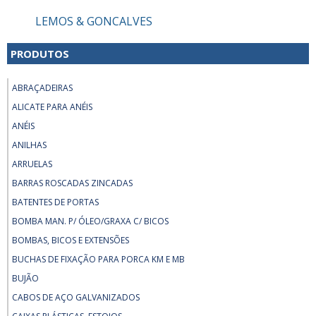
LEMOS & GONCALVES
PRODUTOS
ABRAÇADEIRAS
ALICATE PARA ANÉIS
ANÉIS
ANILHAS
ARRUELAS
BARRAS ROSCADAS ZINCADAS
BATENTES DE PORTAS
BOMBA MAN. P/ ÓLEO/GRAXA C/ BICOS
BOMBAS, BICOS E EXTENSÕES
BUCHAS DE FIXAÇÃO PARA PORCA KM E MB
BUJÃO
CABOS DE AÇO GALVANIZADOS