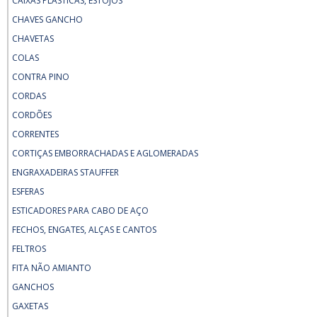
CAIXAS PLÁSTICAS, ESTOJOS
CHAVES GANCHO
CHAVETAS
COLAS
CONTRA PINO
CORDAS
CORDÕES
CORRENTES
CORTIÇAS EMBORRACHADAS E AGLOMERADAS
ENGRAXADEIRAS STAUFFER
ESFERAS
ESTICADORES PARA CABO DE AÇO
FECHOS, ENGATES, ALÇAS E CANTOS
FELTROS
FITA NÃO AMIANTO
GANCHOS
GAXETAS