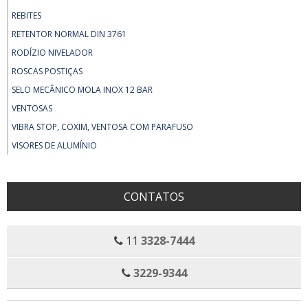
REBITES
RETENTOR NORMAL DIN 3761
RODÍZIO NIVELADOR
ROSCAS POSTIÇAS
SELO MECÂNICO MOLA INOX 12 BAR
VENTOSAS
VIBRA STOP, COXIM, VENTOSA COM PARAFUSO
VISORES DE ALUMÍNIO
CONTATOS
11
3328-7444
3229-9344