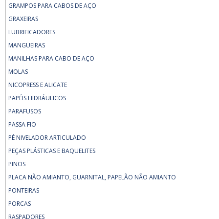
GRAMPOS PARA CABOS DE AÇO
GRAXEIRAS
LUBRIFICADORES
MANGUEIRAS
MANILHAS PARA CABO DE AÇO
MOLAS
NICOPRESS E ALICATE
PAPÉIS HIDRÁULICOS
PARAFUSOS
PASSA FIO
PÉ NIVELADOR ARTICULADO
PEÇAS PLÁSTICAS E BAQUELITES
PINOS
PLACA NÃO AMIANTO, GUARNITAL, PAPELÃO NÃO AMIANTO
PONTEIRAS
PORCAS
RASPADORES