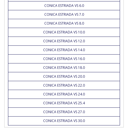
CONICA ESTRIADA VS 6.0
CONICA ESTRIADA VS 7.0
CONICA ESTRIADA VS 8.0
CONICA ESTRIADA VS 10.0
CONICA ESTRIADA VS 12.0
CONICA ESTRIADA VS 14.0
CONICA ESTRIADA VS 16.0
CONICA ESTRIADA VS 18.0
CONICA ESTRIADA VS 20.0
CONICA ESTRIADA VS 22.0
CONICA ESTRIADA VS 24.0
CONICA ESTRIADA VS 25.4
CONICA ESTRIADA VS 27.0
CONICA ESTRIADA VS 30.0