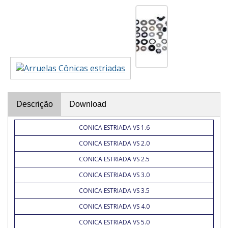
Descrição
Download
CONICA ESTRIADA VS 1.6
CONICA ESTRIADA VS 2.0
CONICA ESTRIADA VS 2.5
CONICA ESTRIADA VS 3.0
CONICA ESTRIADA VS 3.5
CONICA ESTRIADA VS 4.0
CONICA ESTRIADA VS 5.0