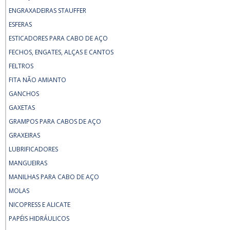
ENGRAXADEIRAS STAUFFER
ESFERAS
ESTICADORES PARA CABO DE AÇO
FECHOS, ENGATES, ALÇAS E CANTOS
FELTROS
FITA NÃO AMIANTO
GANCHOS
GAXETAS
GRAMPOS PARA CABOS DE AÇO
GRAXEIRAS
LUBRIFICADORES
MANGUEIRAS
MANILHAS PARA CABO DE AÇO
MOLAS
NICOPRESS E ALICATE
PAPÉIS HIDRÁULICOS