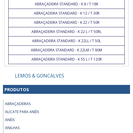
ABRAÇADEIRA STANDARD - K 8 / T 18R
ABRAÇADEIRA STANDARD - K 12 / T 30R
ABRAÇADEIRA STANDARD - K 22 / T 50R
ABRAÇADEIRA STANDARD - K 22 L / T 50RL
ABRAÇADEIRA STANDARD - K 22LL / T 50L
ABRAÇADEIRA STANDARD - K 22LM / T 80M
ABRAÇADEIRA STANDARD - K 55 L / T 120R
LEMOS & GONCALVES
PRODUTOS
ABRAÇADEIRAS
ALICATE PARA ANÉIS
ANÉIS
ANILHAS