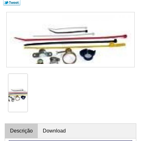
Descrição
Download