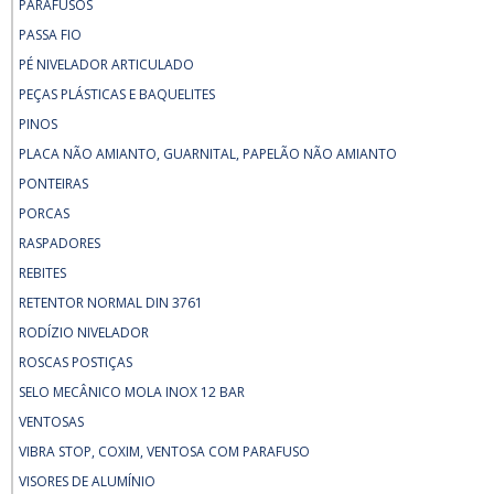
PARAFUSOS
PASSA FIO
PÉ NIVELADOR ARTICULADO
PEÇAS PLÁSTICAS E BAQUELITES
PINOS
PLACA NÃO AMIANTO, GUARNITAL, PAPELÃO NÃO AMIANTO
PONTEIRAS
PORCAS
RASPADORES
REBITES
RETENTOR NORMAL DIN 3761
RODÍZIO NIVELADOR
ROSCAS POSTIÇAS
SELO MECÂNICO MOLA INOX 12 BAR
VENTOSAS
VIBRA STOP, COXIM, VENTOSA COM PARAFUSO
VISORES DE ALUMÍNIO