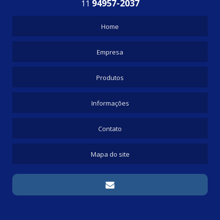
94957-2037
11
Home
Empresa
Produtos
Informações
Contato
Mapa do site