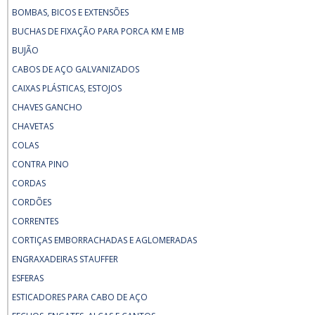
BOMBAS, BICOS E EXTENSÕES
BUCHAS DE FIXAÇÃO PARA PORCA KM E MB
BUJÃO
CABOS DE AÇO GALVANIZADOS
CAIXAS PLÁSTICAS, ESTOJOS
CHAVES GANCHO
CHAVETAS
COLAS
CONTRA PINO
CORDAS
CORDÕES
CORRENTES
CORTIÇAS EMBORRACHADAS E AGLOMERADAS
ENGRAXADEIRAS STAUFFER
ESFERAS
ESTICADORES PARA CABO DE AÇO