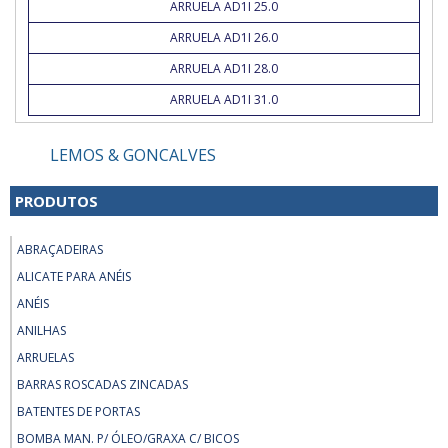
ARRUELA AD1I 25.0
ARRUELA AD1I 26.0
ARRUELA AD1I 28.0
ARRUELA AD1I 31.0
LEMOS & GONCALVES
PRODUTOS
ABRAÇADEIRAS
ALICATE PARA ANÉIS
ANÉIS
ANILHAS
ARRUELAS
BARRAS ROSCADAS ZINCADAS
BATENTES DE PORTAS
BOMBA MAN. P/ ÓLEO/GRAXA C/ BICOS