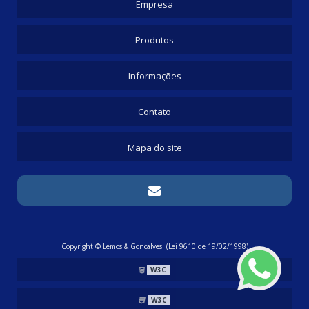
Empresa
Produtos
Informações
Contato
Mapa do site
Copyright © Lemos & Goncalves. (Lei 9610 de 19/02/1998)
W3C
W3C