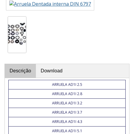
Descrição
Download
ARRUELA AD1I 2.5
ARRUELA AD1I 2.8
ARRUELA AD1I 3.2
ARRUELA AD1I 3.7
ARRUELA AD1I 4.3
ARRUELA AD1I 5.1