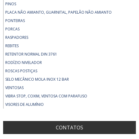
PINOS
PLACA NÃO AMIANTO, GUARNITAL, PAPELÃO NÃO AMIANTO
PONTEIRAS
PORCAS
RASPADORES
REBITES
RETENTOR NORMAL DIN 3761
RODÍZIO NIVELADOR
ROSCAS POSTIÇAS
SELO MECÂNICO MOLA INOX 12 BAR
VENTOSAS
VIBRA STOP, COXIM, VENTOSA COM PARAFUSO
VISORES DE ALUMÍNIO
CONTATOS