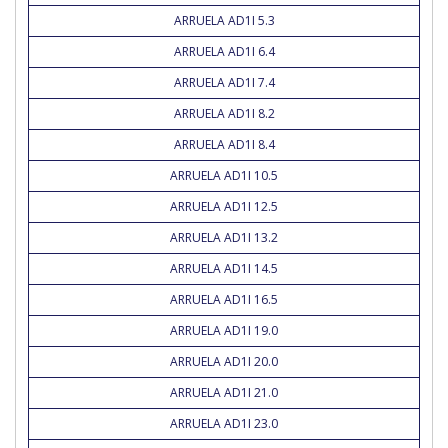
ARRUELA AD1I 5.3
ARRUELA AD1I 6.4
ARRUELA AD1I 7.4
ARRUELA AD1I 8.2
ARRUELA AD1I 8.4
ARRUELA AD1I 10.5
ARRUELA AD1I 12.5
ARRUELA AD1I 13.2
ARRUELA AD1I 14.5
ARRUELA AD1I 16.5
ARRUELA AD1I 19.0
ARRUELA AD1I 20.0
ARRUELA AD1I 21.0
ARRUELA AD1I 23.0