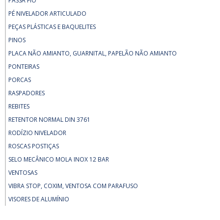
PASSA FIO
PÉ NIVELADOR ARTICULADO
PEÇAS PLÁSTICAS E BAQUELITES
PINOS
PLACA NÃO AMIANTO, GUARNITAL, PAPELÃO NÃO AMIANTO
PONTEIRAS
PORCAS
RASPADORES
REBITES
RETENTOR NORMAL DIN 3761
RODÍZIO NIVELADOR
ROSCAS POSTIÇAS
SELO MECÂNICO MOLA INOX 12 BAR
VENTOSAS
VIBRA STOP, COXIM, VENTOSA COM PARAFUSO
VISORES DE ALUMÍNIO