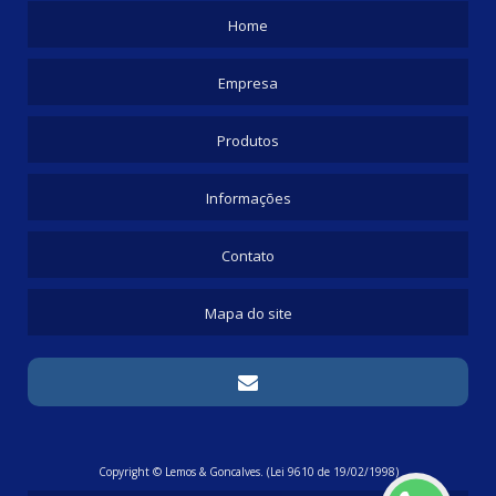
Home
Empresa
Produtos
Informações
Contato
Mapa do site
Copyright © Lemos & Goncalves. (Lei 9610 de 19/02/1998)