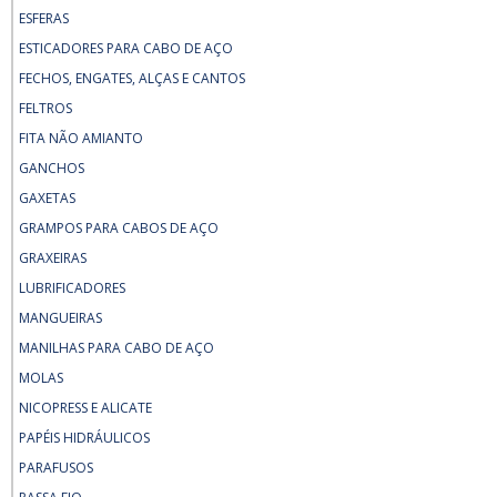
ESFERAS
ESTICADORES PARA CABO DE AÇO
FECHOS, ENGATES, ALÇAS E CANTOS
FELTROS
FITA NÃO AMIANTO
GANCHOS
GAXETAS
GRAMPOS PARA CABOS DE AÇO
GRAXEIRAS
LUBRIFICADORES
MANGUEIRAS
MANILHAS PARA CABO DE AÇO
MOLAS
NICOPRESS E ALICATE
PAPÉIS HIDRÁULICOS
PARAFUSOS