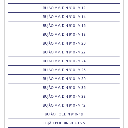
BUJÃO MM. DIN 910 - M 12
BUJÃO MM. DIN 910 - M 14
BUJÃO MM. DIN 910 - M 16
BUJÃO MM. DIN 910 - M 18
BUJÃO MM. DIN 910 - M 20
BUJÃO MM. DIN 910 - M 22
BUJÃO MM. DIN 910 - M 24
BUJÃO MM. DIN 910 - M 26
BUJÃO MM. DIN 910 - M 30
BUJÃO MM. DIN 910 - M 36
BUJÃO MM. DIN 910 - M 38
BUJÃO MM. DIN 910 - M 42
BUJÃO POL.DIN 910- 1p
BUJÃO POL.DIN 910- 1/2p