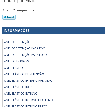
contato por email.
Gostou? compartilhe!
INFORMAÇÕES
ANEL DE RETENÇÃO
ANEL DE RETENÇÃO PARA EIXO
ANEL DE RETENÇÃO PARA FURO
ANEL DE TRAVA RS
ANEL ELÁSTICO
ANEL ELÁSTICO DE RETENÇÃO
ANEL ELÁSTICO EXTERNO PARA EIXO
ANEL ELÁSTICO INOX
ANEL ELÁSTICO INTERNO
ANEL ELÁSTICO INTERNO E EXTERNO
ANEL ELÁSTICO INTERNO PREÇO