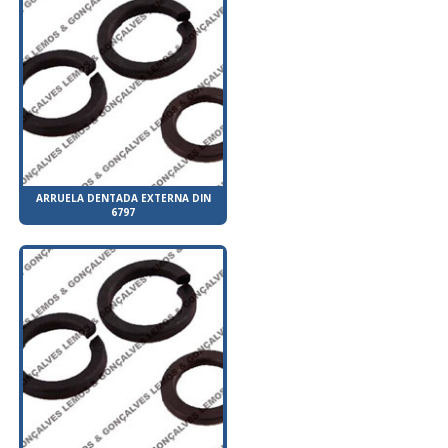
ARRUELA DENTADA EXTERNA DIN
6797