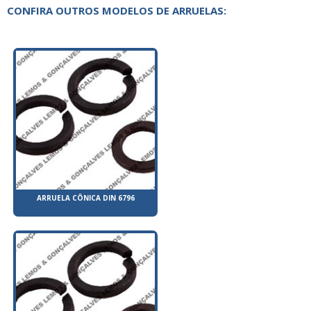
CONFIRA OUTROS MODELOS DE ARRUELAS:
ARRUELA CÔNICA DIN 6796