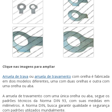
Clique nas imagens para ampliar
Arruela de trava
ou
arruela de travamento
com orelha
é fabricada
em dois modelos diferentes, uma com duas orelhas e outra com
uma orelha ou aba.
A arruela de travamento com uma única orelha ou aba, segue os
padrões técnicos da Norma DIN 93, com suas medidas em
milímetros. A Norma DIN, busca garantir qualidade e segurança
com padrões utilizados mundialmente.