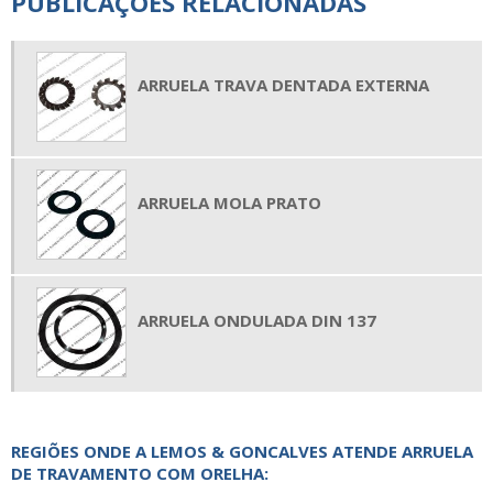
PUBLICAÇÕES RELACIONADAS
ARRUELA TRAVA DENTADA EXTERNA
ARRUELA MOLA PRATO
ARRUELA ONDULADA DIN 137
REGIÕES ONDE A LEMOS & GONCALVES ATENDE ARRUELA
DE TRAVAMENTO COM ORELHA: