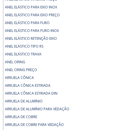
ANEL ELÁSTICO PARA EIXO INOX
ANEL ELÁSTICO PARA EIXO PREÇO
ANEL ELÁSTICO PARA FURO
ANEL ELÁSTICO PARA FURO INOX
ANEL ELÁSTICO RETENÇÃO EIXO
ANEL ELÁSTICO TIPO RS
ANEL ELÁSTICO TRAVA
ANEL ORING
ANEL ORING PREÇO
ARRUELA CÔNICA
ARRUELA CÔNICA ESTRIADA
ARRUELA CÔNICA ESTRIADA DIN
ARRUELA DE ALUMÍNIO
ARRUELA DE ALUMÍNIO PARA VEDAÇÃO
ARRUELA DE COBRE
ARRUELA DE COBRE PARA VEDAÇÃO