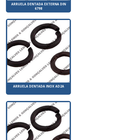
ARRUELA DENTADA EXTERNA DIN
6798
ARRUELA DENTADA INOX AD2A