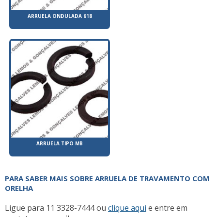
ARRUELA ONDULADA 618
ARRUELA TIPO MB
PARA SABER MAIS SOBRE ARRUELA DE TRAVAMENTO COM
ORELHA
Ligue para
11 3328-7444
ou
clique aqui
e entre em