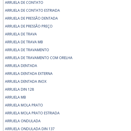
ARRUELA DE CONTATO
ARRUELA DE CONTATO ESTRIADA
ARRUELA DE PRESSÃO DENTADA
ARRUELA DE PRESSÃO PREÇO
ARRUELA DE TRAVA
ARRUELA DE TRAVA MB
ARRUELA DE TRAVAMENTO
ARRUELA DE TRAVAMENTO COM ORELHA
ARRUELA DENTADA
ARRUELA DENTADA EXTERNA
ARRUELA DENTADA INOX
ARRUELA DIN 128
ARRUELA MB
ARRUELA MOLA PRATO
ARRUELA MOLA PRATO ESTRIADA
ARRUELA ONDULADA
ARRUELA ONDULADA DIN 137