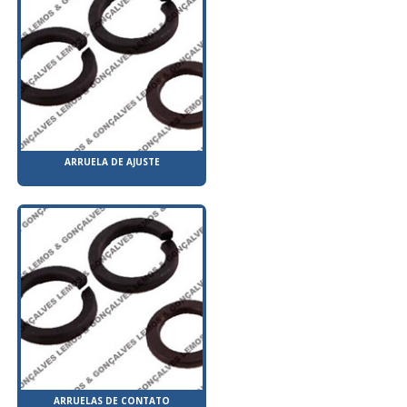
ARRUELA DE AJUSTE
ARRUELAS DE CONTATO