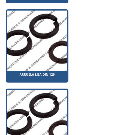
ARRUELA LISA DIN 126