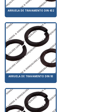
ARRUELA DE TRAVAMENTO DIN 432
ARRUELA DE TRAVAMENTO DIN 93