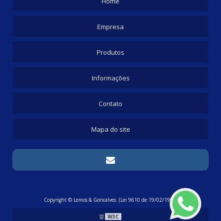
Home
Empresa
Produtos
Informações
Contato
Mapa do site
Copyright © Lemos & Goncalves. (Lei 9610 de 19/02/1998)
W3C