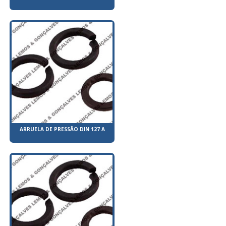
ARRUELA DE PRESSÃO DIN 127 A