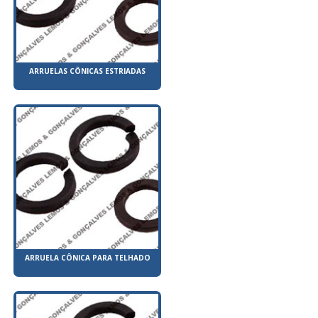
ARRUELAS CÔNICAS ESTRIADAS
ARRUELA CÔNICA PARA TELHADO