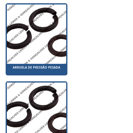
ARRUELA DE PRESSÃO PESADA