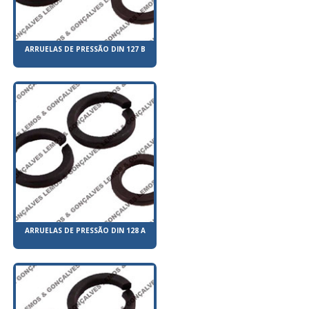
ARRUELAS DE PRESSÃO DIN 127 B
ARRUELAS DE PRESSÃO DIN 128 A