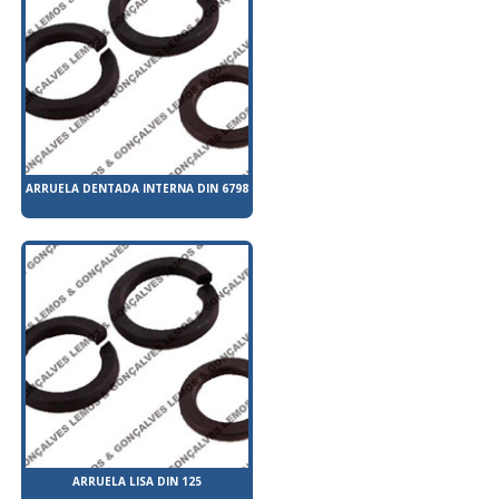
ARRUELA DENTADA INTERNA DIN 6798
ARRUELA LISA DIN 125