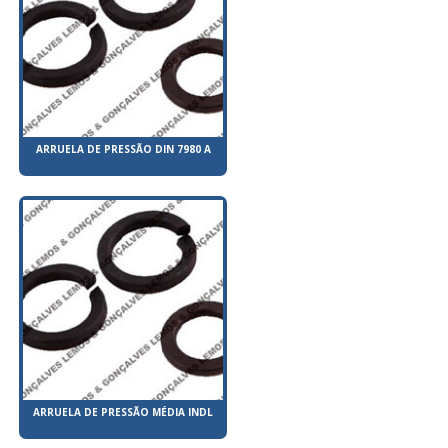
ARRUELA DE PRESSÃO DIN 7980 A
ARRUELA DE PRESSÃO MÉDIA INDL