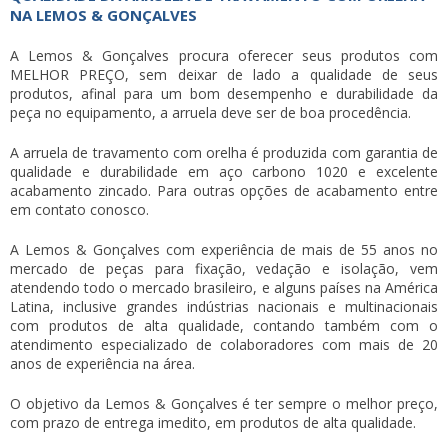
NA LEMOS & GONÇALVES
A Lemos & Gonçalves procura oferecer seus produtos com
MELHOR PREÇO, sem deixar de lado a qualidade de seus
produtos, afinal para um bom desempenho e durabilidade da
peça no equipamento, a arruela deve ser de boa procedência.
A
arruela de travamento com orelha
é produzida com garantia de
qualidade e durabilidade em aço carbono 1020 e excelente
acabamento zincado. Para outras opções de acabamento entre
em contato conosco.
A Lemos & Gonçalves com experiência de mais de 55 anos no
mercado de peças para fixação, vedação e isolação, vem
atendendo todo o mercado brasileiro, e alguns países na América
Latina, inclusive grandes indústrias nacionais e multinacionais
com produtos de alta qualidade, contando também com o
atendimento especializado de colaboradores com mais de 20
anos de experiência na área.
O objetivo da Lemos & Gonçalves é ter sempre o melhor preço,
com prazo de entrega imedito, em produtos de alta qualidade.