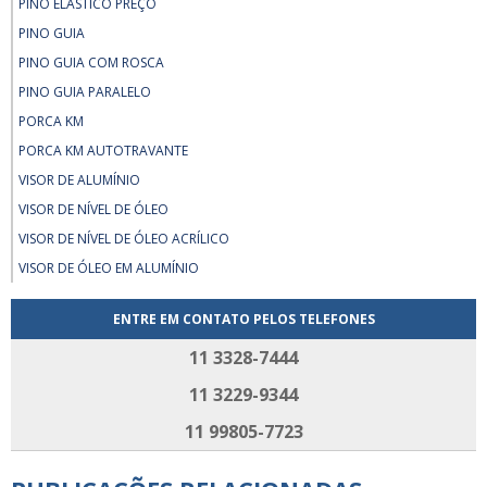
PINO ELÁSTICO PREÇO
PINO GUIA
PINO GUIA COM ROSCA
PINO GUIA PARALELO
PORCA KM
PORCA KM AUTOTRAVANTE
VISOR DE ALUMÍNIO
VISOR DE NÍVEL DE ÓLEO
VISOR DE NÍVEL DE ÓLEO ACRÍLICO
VISOR DE ÓLEO EM ALUMÍNIO
ENTRE EM CONTATO PELOS TELEFONES
11 3328-7444
11 3229-9344
11 99805-7723