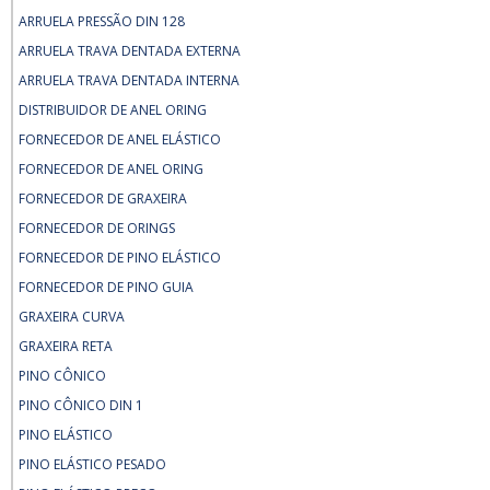
ARRUELA PRESSÃO DIN 128
ARRUELA TRAVA DENTADA EXTERNA
ARRUELA TRAVA DENTADA INTERNA
DISTRIBUIDOR DE ANEL ORING
FORNECEDOR DE ANEL ELÁSTICO
FORNECEDOR DE ANEL ORING
FORNECEDOR DE GRAXEIRA
FORNECEDOR DE ORINGS
FORNECEDOR DE PINO ELÁSTICO
FORNECEDOR DE PINO GUIA
GRAXEIRA CURVA
GRAXEIRA RETA
PINO CÔNICO
PINO CÔNICO DIN 1
PINO ELÁSTICO
PINO ELÁSTICO PESADO