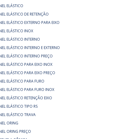
NEL ELÁSTICO
NEL ELÁSTICO DE RETENÇÃO
NEL ELÁSTICO EXTERNO PARA EIXO
NEL ELÁSTICO INOX
NEL ELÁSTICO INTERNO
NEL ELÁSTICO INTERNO E EXTERNO
NEL ELÁSTICO INTERNO PREÇO
NEL ELÁSTICO PARA EIXO INOX
NEL ELÁSTICO PARA EIXO PREÇO
NEL ELÁSTICO PARA FURO
NEL ELÁSTICO PARA FURO INOX
NEL ELÁSTICO RETENÇÃO EIXO
NEL ELÁSTICO TIPO RS
NEL ELÁSTICO TRAVA
NEL ORING
NEL ORING PREÇO