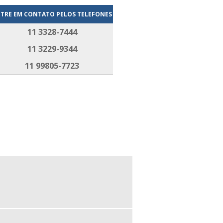
TRE EM CONTATO PELOS TELEFONES
11 3328-7444
11 3229-9344
11 99805-7723