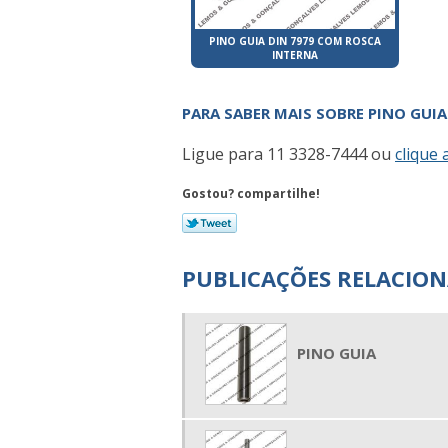
PINO GUIA DIN 7979 COM ROSCA
INTERNA
PARA SABER MAIS SOBRE PINO GUIA
Ligue para
11 3328-7444
ou
clique 
Gostou? compartilhe!
PUBLICAÇÕES RELACIO
PINO GUIA