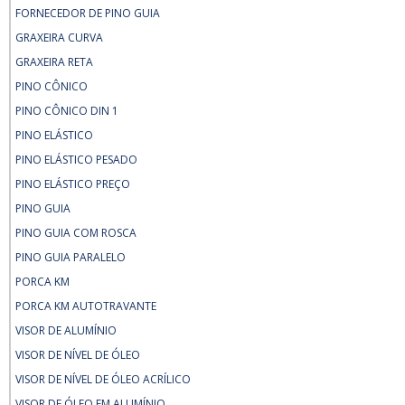
FORNECEDOR DE PINO GUIA
GRAXEIRA CURVA
GRAXEIRA RETA
PINO CÔNICO
PINO CÔNICO DIN 1
PINO ELÁSTICO
PINO ELÁSTICO PESADO
PINO ELÁSTICO PREÇO
PINO GUIA
PINO GUIA COM ROSCA
PINO GUIA PARALELO
PORCA KM
PORCA KM AUTOTRAVANTE
VISOR DE ALUMÍNIO
VISOR DE NÍVEL DE ÓLEO
VISOR DE NÍVEL DE ÓLEO ACRÍLICO
VISOR DE ÓLEO EM ALUMÍNIO