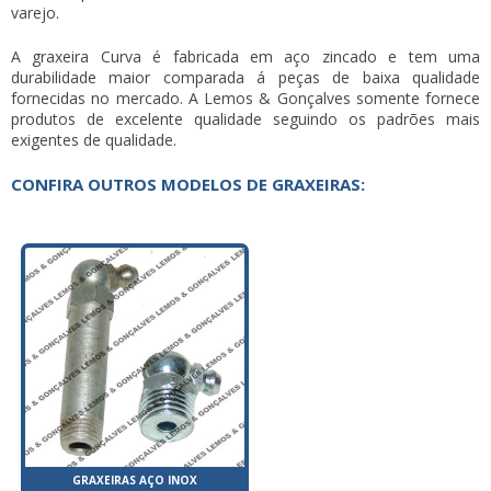
varejo.
A graxeira Curva é fabricada em aço zincado e tem uma
durabilidade maior comparada á peças de baixa qualidade
fornecidas no mercado. A Lemos & Gonçalves somente fornece
produtos de excelente qualidade seguindo os padrões mais
exigentes de qualidade.
CONFIRA OUTROS MODELOS DE GRAXEIRAS:
GRAXEIRAS AÇO INOX