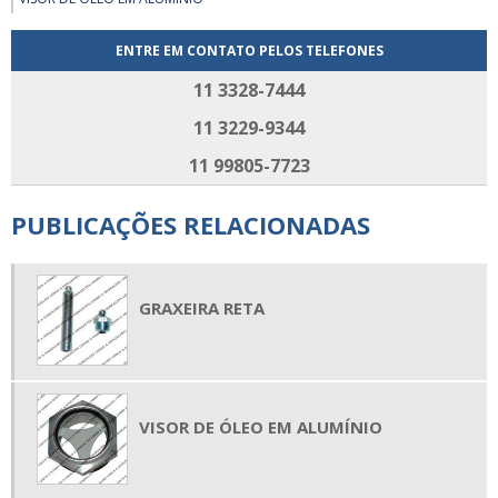
ENTRE EM CONTATO PELOS TELEFONES
11 3328-7444
11 3229-9344
11 99805-7723
PUBLICAÇÕES RELACIONADAS
GRAXEIRA RETA
VISOR DE ÓLEO EM ALUMÍNIO