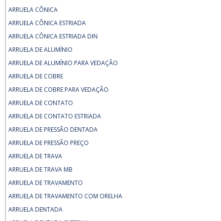
ARRUELA CÔNICA
ARRUELA CÔNICA ESTRIADA
ARRUELA CÔNICA ESTRIADA DIN
ARRUELA DE ALUMÍNIO
ARRUELA DE ALUMÍNIO PARA VEDAÇÃO
ARRUELA DE COBRE
ARRUELA DE COBRE PARA VEDAÇÃO
ARRUELA DE CONTATO
ARRUELA DE CONTATO ESTRIADA
ARRUELA DE PRESSÃO DENTADA
ARRUELA DE PRESSÃO PREÇO
ARRUELA DE TRAVA
ARRUELA DE TRAVA MB
ARRUELA DE TRAVAMENTO
ARRUELA DE TRAVAMENTO COM ORELHA
ARRUELA DENTADA