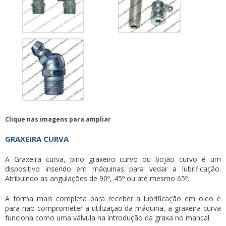
Clique nas imagens para ampliar
GRAXEIRA CURVA
A Graxeira curva, pino graxeiro curvo ou bojão curvo é um
dispositivo inserido em máquinas para vedar a lubrificação.
Atribuindo as angulações de 90º, 45º ou até mesmo 65º.
A forma mais completa para receber a lubrificação em óleo e
para não comprometer a utilização da máquina, a
graxeira curva
funciona como uma válvula na introdução da graxa no mancal.