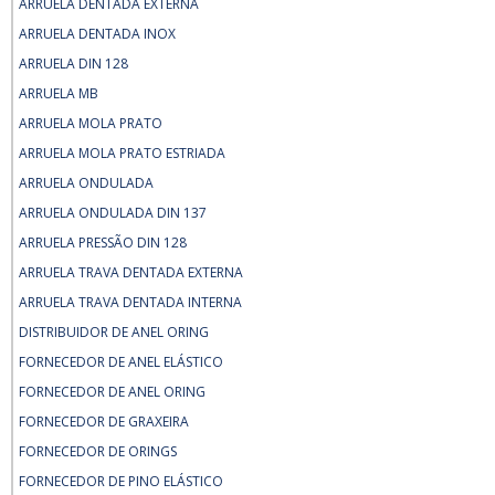
ARRUELA DENTADA EXTERNA
ARRUELA DENTADA INOX
ARRUELA DIN 128
ARRUELA MB
ARRUELA MOLA PRATO
ARRUELA MOLA PRATO ESTRIADA
ARRUELA ONDULADA
ARRUELA ONDULADA DIN 137
ARRUELA PRESSÃO DIN 128
ARRUELA TRAVA DENTADA EXTERNA
ARRUELA TRAVA DENTADA INTERNA
DISTRIBUIDOR DE ANEL ORING
FORNECEDOR DE ANEL ELÁSTICO
FORNECEDOR DE ANEL ORING
FORNECEDOR DE GRAXEIRA
FORNECEDOR DE ORINGS
FORNECEDOR DE PINO ELÁSTICO