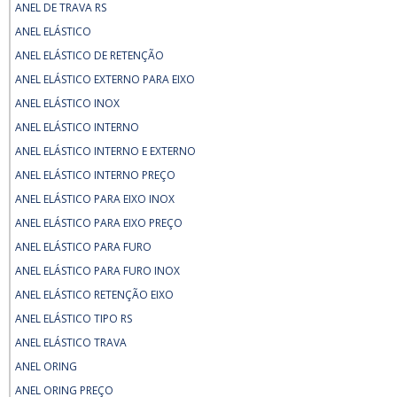
ANEL DE TRAVA RS
ANEL ELÁSTICO
ANEL ELÁSTICO DE RETENÇÃO
ANEL ELÁSTICO EXTERNO PARA EIXO
ANEL ELÁSTICO INOX
ANEL ELÁSTICO INTERNO
ANEL ELÁSTICO INTERNO E EXTERNO
ANEL ELÁSTICO INTERNO PREÇO
ANEL ELÁSTICO PARA EIXO INOX
ANEL ELÁSTICO PARA EIXO PREÇO
ANEL ELÁSTICO PARA FURO
ANEL ELÁSTICO PARA FURO INOX
ANEL ELÁSTICO RETENÇÃO EIXO
ANEL ELÁSTICO TIPO RS
ANEL ELÁSTICO TRAVA
ANEL ORING
ANEL ORING PREÇO