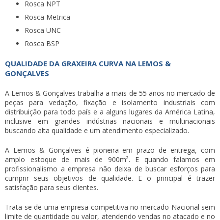
Rosca NPT
Rosca Metrica
Rosca UNC
Rosca BSP
QUALIDADE DA GRAXEIRA CURVA NA LEMOS &
GONÇALVES
A Lemos & Gonçalves trabalha a mais de 55 anos no mercado de
peças para vedação, fixação e isolamento industriais com
distribuição para todo país e a alguns lugares da América Latina,
inclusive em grandes indústrias nacionais e multinacionais
buscando alta qualidade e um atendimento especializado.
A Lemos & Gonçalves é pioneira em prazo de entrega, com
amplo estoque de mais de 900m². E quando falamos em
profissionalismo a empresa não deixa de buscar esforços para
cumprir seus objetivos de qualidade. E o principal é trazer
satisfação para seus clientes.
Trata-se de uma empresa competitiva no mercado Nacional sem
limite de quantidade ou valor, atendendo vendas no atacado e no