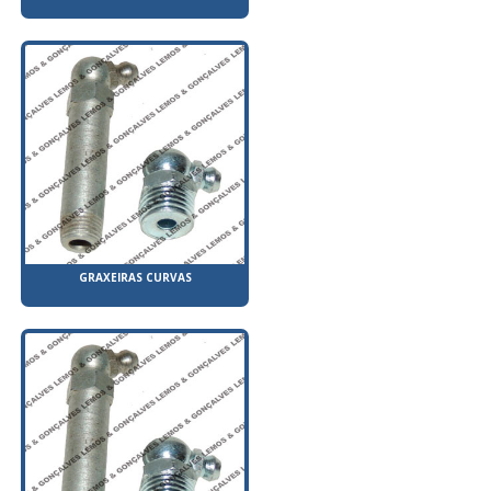
GRAXEIRAS CURVAS