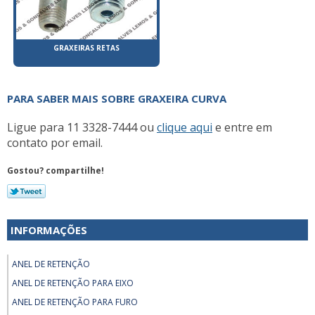
GRAXEIRAS RETAS
PARA SABER MAIS SOBRE GRAXEIRA CURVA
Ligue para
11 3328-7444
ou
clique aqui
e entre em
contato por email.
Gostou? compartilhe!
INFORMAÇÕES
ANEL DE RETENÇÃO
ANEL DE RETENÇÃO PARA EIXO
ANEL DE RETENÇÃO PARA FURO